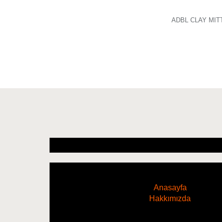
ADBL CLAY MIT
Anasayfa
Hakkımızda