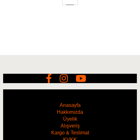
Anasayfa
Hakkımızda
Üyelik
Alışveriş
Kargo & Teslimat
KVKK