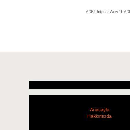
ADBL Interior Wow 1L 
Anasayfa
Hakkımızda