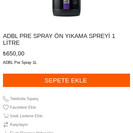
ADBL PRE SPRAY ÖN YIKAMA SPREYİ 1
LİTRE
₺650,00
ADBL Pre Spray 1L
Telefonla Sipariş
Favorilere Ekle
İstek Listeme Ekle
Karşılaştır