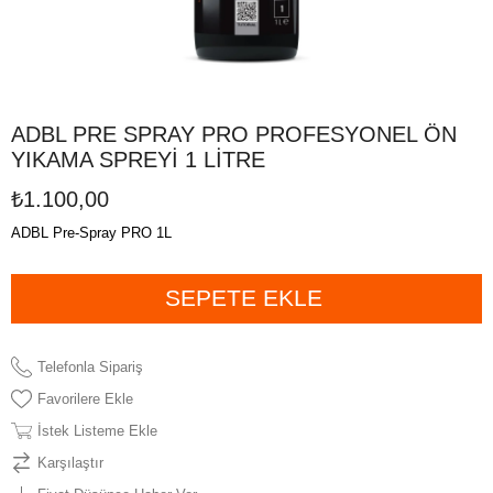
ADBL PRE SPRAY PRO PROFESYONEL ÖN
YIKAMA SPREYİ 1 LİTRE
₺1.100,00
ADBL Pre-Spray PRO 1L
Telefonla Sipariş
Favorilere Ekle
İstek Listeme Ekle
Karşılaştır