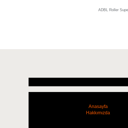
ADBL Roller Sup
Anasayfa
Hakkımızda